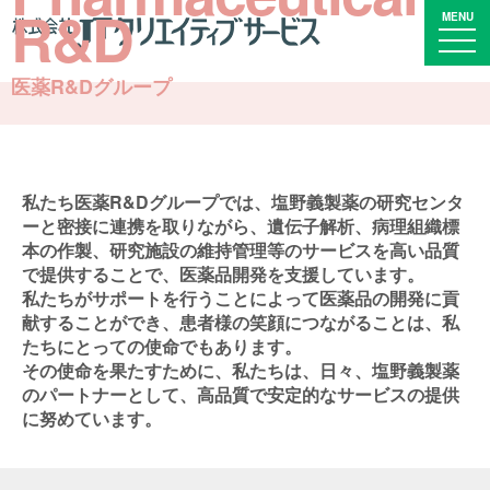
R&D
MENU
医薬R&Dグループ
私たち医薬R&Dグループでは、塩野義製薬の研究センタ
ーと密接に連携を取りながら、遺伝子解析、病理組織標
本の作製、研究施設の維持管理等のサービスを高い品質
で提供することで、医薬品開発を支援しています。
私たちがサポートを行うことによって医薬品の開発に貢
献することができ、患者様の笑顔につながることは、私
たちにとっての使命でもあります。
その使命を果たすために、私たちは、日々、塩野義製薬
のパートナーとして、高品質で安定的なサービスの提供
に努めています。