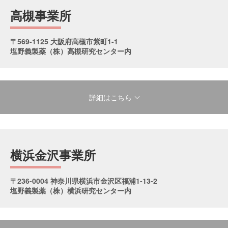
高槻事業所
〒569-1125
大阪府高槻市紫町1-1
塩野義製薬（株）
高槻研究センター内
詳細はこちら
横浜金沢事業所
〒236-0004
神奈川県横浜市金沢区福浦1-13-2
塩野義製薬（株）
横浜研究センター内