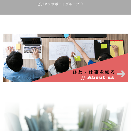
ビジネスサポートグループ