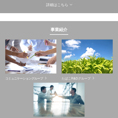
詳細はこちら
事業紹介
コミュニケーショングループ
たばこR&Dグループ